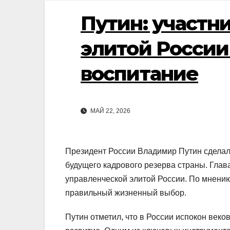
Путин: участн
элитой России
воспитание
МАЙ 22, 2026
Президент России Владимир Путин сделал
будущего кадрового резерва страны. Глав
управленческой элитой России. По мнению
правильный жизненный выбор.
Путин отметил, что в России испокон век