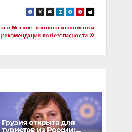
за в Москве: прогноз синоптиков и
рекомендации по безопасности
Грузия открыта для
туристов из России: