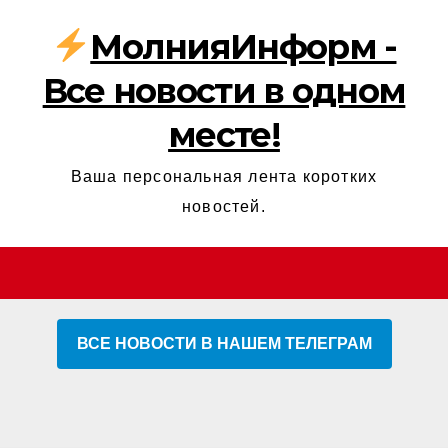
МолнияИнформ -
Все новости в одном
месте!
Ваша персональная лента коротких
новостей.
ВСЕ НОВОСТИ В НАШЕМ ТЕЛЕГРАМ