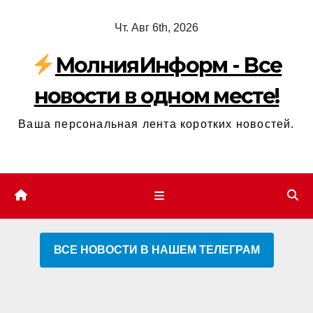
Перейти
Чт. Авг 6th, 2026
к
содержимому
МолнияИнформ - Все
новости в одном месте!
Ваша персональная лента коротких новостей.
ВСЕ НОВОСТИ В НАШЕМ ТЕЛЕГРАМ