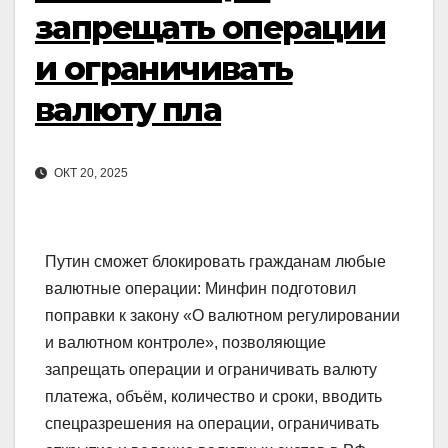
запрещать операции
и ограничивать
валюту пла
ОКТ 20, 2025
Путин сможет блокировать гражданам любые
валютные операции: Минфин подготовил
поправки к закону «О валютном регулировании
и валютном контроле», позволяющие
запрещать операции и ограничивать валюту
платежа, объём, количество и сроки, вводить
спецразрешения на операции, ограничивать