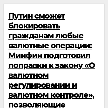
Путин сможет
блокировать
гражданам любые
валютные операции:
Минфин подготовил
поправки к закону «О
валютном
регулировании и
валютном контроле»,
позволяющие