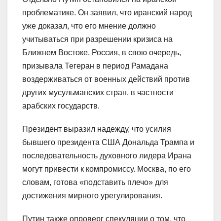
проблематике. Он заявил, что иранский народ
уже доказал, что его мнение должно
учитываться при разрешении кризиса на
Ближнем Востоке. Россия, в свою очередь,
призывала Тегеран в период Рамадана
воздерживаться от военных действий против
других мусульманских стран, в частности
арабских государств.
Президент выразил надежду, что усилия
бывшего президента США Дональда Трампа и
последовательность духовного лидера Ирана
могут привести к компромиссу. Москва, по его
словам, готова «подставить плечо» для
достижения мирного урегулирования.
Путин также опроверг спекуляции о том, что