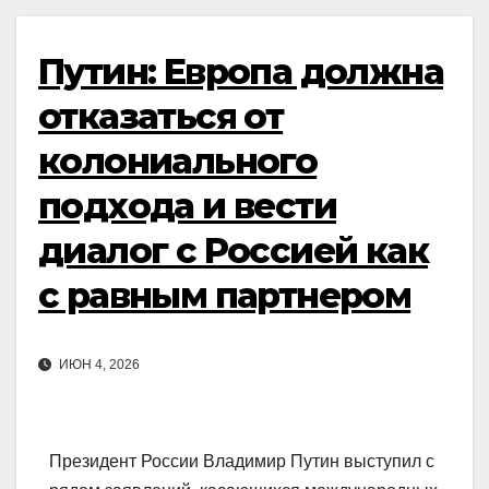
Путин: Европа должна
отказаться от
колониального
подхода и вести
диалог с Россией как
с равным партнером
ИЮН 4, 2026
Президент России Владимир Путин выступил с