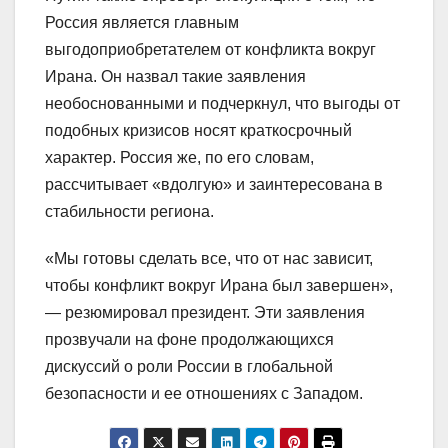
Россия является главным
выгодоприобретателем от конфликта вокруг
Ирана. Он назвал такие заявления
необоснованными и подчеркнул, что выгоды от
подобных кризисов носят краткосрочный
характер. Россия же, по его словам,
рассчитывает «вдолгую» и заинтересована в
стабильности региона.
«Мы готовы сделать все, что от нас зависит,
чтобы конфликт вокруг Ирана был завершен»,
— резюмировал президент. Эти заявления
прозвучали на фоне продолжающихся
дискуссий о роли России в глобальной
безопасности и ее отношениях с Западом.