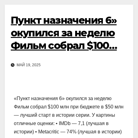
Пункт назначения 6»
окупился за неделю
Фильм собрал $100…
МАЙ 19, 2025
«Пункт назначения 6» окупился за неделю
Фильм собрал $100 млн при бюджете в $50 млн
— лучший старт в истории серии. У картины
отличные оценки: • IMDb — 7,1 (лучшая в
истории) • Metacritic — 74% (лучшая в истории)