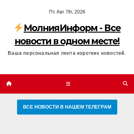
Перейти
Пт. Авг 7th, 2026
к
содержимому
МолнияИнформ - Все
новости в одном месте!
Ваша персональная лента коротких новостей.
ВСЕ НОВОСТИ В НАШЕМ ТЕЛЕГРАМ