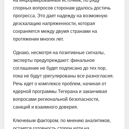
на информированный источник, по ряду
спорных вопросов сторонам удалось достичь
прогресса. Это дает надежду на возможную
деэскалацию напряженности, которая
сохраняется между двумя странами на
протяжении многих лет.
Однако, несмотря на позитивные сигналы,
эксперты предупреждают: финальное
соглашение не будет подписано до тех пор,
пока не будут урегулированы все разногласия.
Речь идет о комплексе проблем, начиная от
ядерной программы Тегерана и заканчивая
вопросами региональной безопасности,
санкций и взаимного доверия.
Ключевым фактором, по мнению аналитиков,
остается готовность сторон идти на