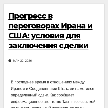
Прогресс в
переговорах Ирана и
США: условия для
заключения сделки
МАЙ 22, 2026
В последнее время в отношениях между
Ираном и Соединенными Штатами наметился
определенный сдвиг. Как сообщает
информационное агентство Tasnim со ссылкой