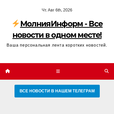
Перейти
Чт. Авг 6th, 2026
к
содержимому
МолнияИнформ - Все
новости в одном месте!
Ваша персональная лента коротких новостей.
ВСЕ НОВОСТИ В НАШЕМ ТЕЛЕГРАМ