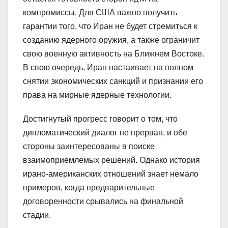
компромиссы. Для США важно получить
гарантии того, что Иран не будет стремиться к
созданию ядерного оружия, а также ограничит
свою военную активность на Ближнем Востоке.
В свою очередь, Иран настаивает на полном
снятии экономических санкций и признании его
права на мирные ядерные технологии.
Достигнутый прогресс говорит о том, что
дипломатический диалог не прерван, и обе
стороны заинтересованы в поиске
взаимоприемлемых решений. Однако история
ирано-американских отношений знает немало
примеров, когда предварительные
договоренности срывались на финальной
стадии.