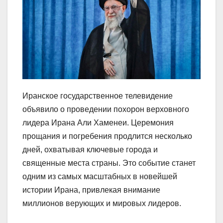
Иранское государственное телевидение
объявило о проведении похорон верховного
лидера Ирана Али Хаменеи. Церемония
прощания и погребения продлится несколько
дней, охватывая ключевые города и
священные места страны. Это событие станет
одним из самых масштабных в новейшей
истории Ирана, привлекая внимание
миллионов верующих и мировых лидеров.