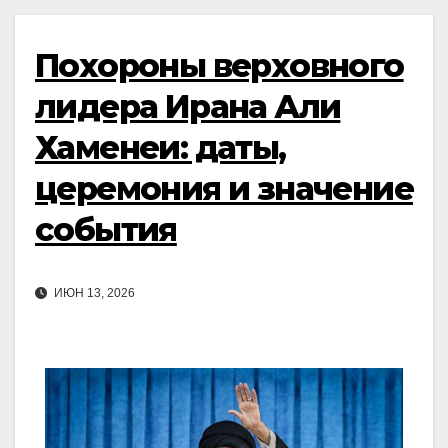
Похороны верховного
лидера Ирана Али
Хаменеи: даты,
церемония и значение
события
ИЮН 13, 2026