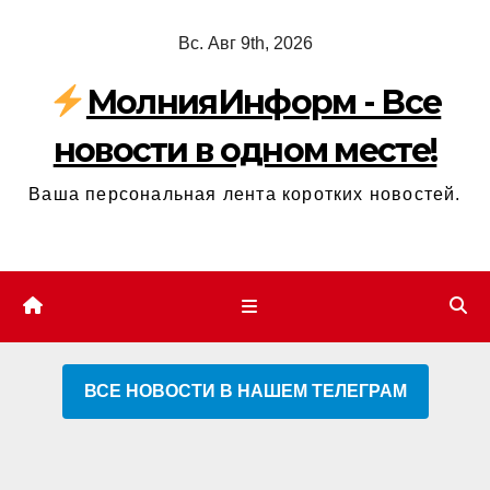
Перейти
Вс. Авг 9th, 2026
к
содержимому
МолнияИнформ - Все
новости в одном месте!
Ваша персональная лента коротких новостей.
ВСЕ НОВОСТИ В НАШЕМ ТЕЛЕГРАМ