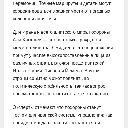
церемонии. Точные маршруты и детали могут
корректироваться в зависимости от погодных
условий и логистики.
Для Ирана и всего шиитского мира похороны
Али Хаменеи — это не только траур, но и
момент единства. Ожидается, что в церемонии
примут участие высокопоставленные лица из
различных стран, включая представителей
Ирака, Сирии, Ливана и Йемена. Внутри
страны событие может повлиять на
политическую стабильность, так как вопрос
преемственности власти остается открытым.
Эксперты отмечают, что похороны станут
тестом для иранской системы управления: как
пройдет передача власти, сохранится ли