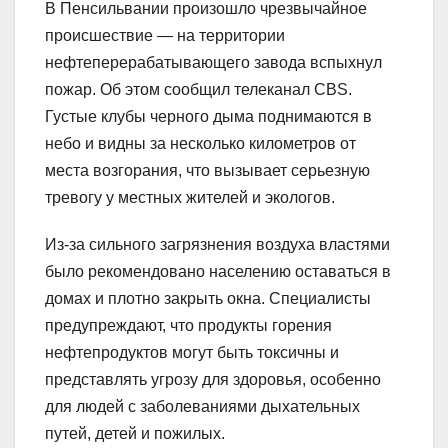
В Пенсильвании произошло чрезвычайное
происшествие — на территории
нефтеперерабатывающего завода вспыхнул
пожар. Об этом сообщил телеканал CBS.
Густые клубы черного дыма поднимаются в
небо и видны за несколько километров от
места возгорания, что вызывает серьезную
тревогу у местных жителей и экологов.
Из-за сильного загрязнения воздуха властями
было рекомендовано населению оставаться в
домах и плотно закрыть окна. Специалисты
предупреждают, что продукты горения
нефтепродуктов могут быть токсичны и
представлять угрозу для здоровья, особенно
для людей с заболеваниями дыхательных
путей, детей и пожилых.