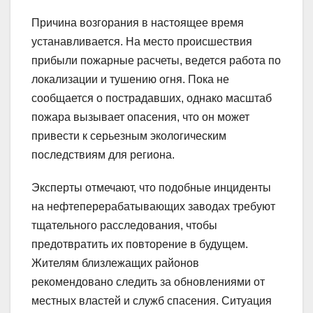
Причина возгорания в настоящее время
устанавливается. На место происшествия
прибыли пожарные расчеты, ведется работа по
локализации и тушению огня. Пока не
сообщается о пострадавших, однако масштаб
пожара вызывает опасения, что он может
привести к серьезным экологическим
последствиям для региона.
Эксперты отмечают, что подобные инциденты
на нефтеперерабатывающих заводах требуют
тщательного расследования, чтобы
предотвратить их повторение в будущем.
Жителям близлежащих районов
рекомендовано следить за обновлениями от
местных властей и служб спасения. Ситуация