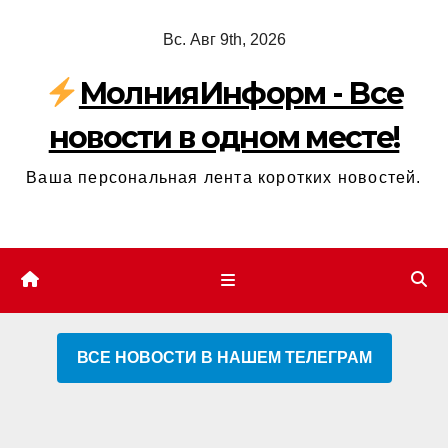
Перейти
Вс. Авг 9th, 2026
к
содержимому
МолнияИнформ - Все
новости в одном месте!
Ваша персональная лента коротких новостей.
ВСЕ НОВОСТИ В НАШЕМ ТЕЛЕГРАМ