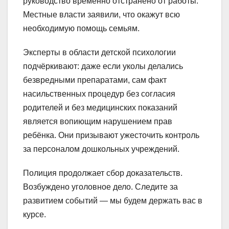
руководство временно отстранено от работы.
Местные власти заявили, что окажут всю
необходимую помощь семьям.
Эксперты в области детской психологии
подчёркивают: даже если уколы делались
безвредными препаратами, сам факт
насильственных процедур без согласия
родителей и без медицинских показаний
является вопиющим нарушением прав
ребёнка. Они призывают ужесточить контроль
за персоналом дошкольных учреждений.
Полиция продолжает сбор доказательств.
Возбуждено уголовное дело. Следите за
развитием событий — мы будем держать вас в
курсе.