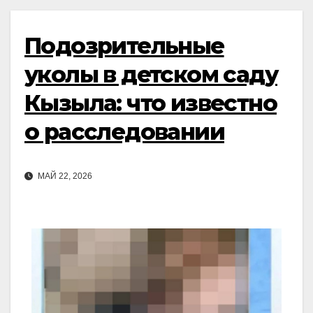
Подозрительные
уколы в детском саду
Кызыла: что известно
о расследовании
МАЙ 22, 2026