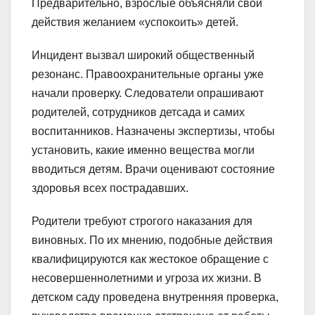
Предварительно, взрослые объясняли свои
действия желанием «успокоить» детей.
Инцидент вызвал широкий общественный
резонанс. Правоохранительные органы уже
начали проверку. Следователи опрашивают
родителей, сотрудников детсада и самих
воспитанников. Назначены экспертизы, чтобы
установить, какие именно вещества могли
вводиться детям. Врачи оценивают состояние
здоровья всех пострадавших.
Родители требуют строгого наказания для
виновных. По их мнению, подобные действия
квалифицируются как жестокое обращение с
несовершеннолетними и угроза их жизни. В
детском саду проведена внутренняя проверка,