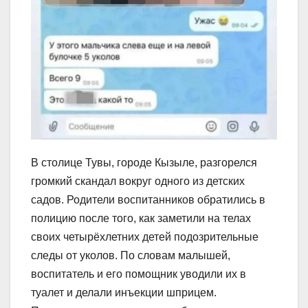
В столице Тувы, городе Кызыле, разгорелся
громкий скандал вокруг одного из детских
садов. Родители воспитанников обратились в
полицию после того, как заметили на телах
своих четырёхлетних детей подозрительные
следы от уколов. По словам малышей,
воспитатель и его помощник уводили их в
туалет и делали инъекции шприцем.