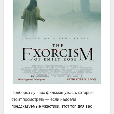
Подборка лучших фильмов ужаса, которые
стоит посмотреть — если надоели
предсказуемые ужастики, этот топ для вас