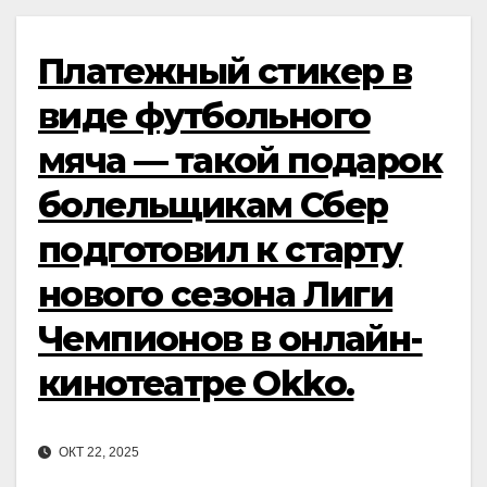
Платежный стикер в
виде футбольного
мяча — такой подарок
болельщикам Сбер
подготовил к старту
нового сезона Лиги
Чемпионов в онлайн-
кинотеатре Okko.
ОКТ 22, 2025