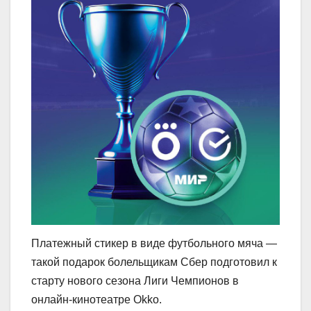
Платежный стикер в виде футбольного мяча —
такой подарок болельщикам Сбер подготовил к
старту нового сезона Лиги Чемпионов в
онлайн-кинотеатре Okko.