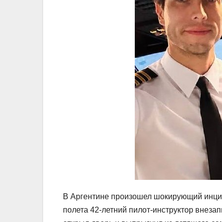
В Аргентине произошел шокирующий инцид
полета 42-летний пилот-инструктор внезап