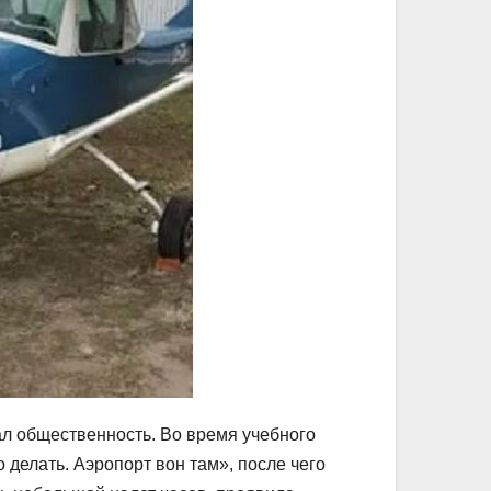
л общественность. Во время учебного
 делать. Аэропорт вон там», после чего