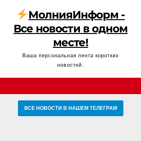
МолнияИнформ -
Все новости в одном
месте!
Ваша персональная лента коротких
новостей.
ВСЕ НОВОСТИ В НАШЕМ ТЕЛЕГРАМ