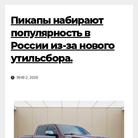
Пикапы набирают
популярность в
России из-за нового
утильсбора.
ЯНВ 2, 2026