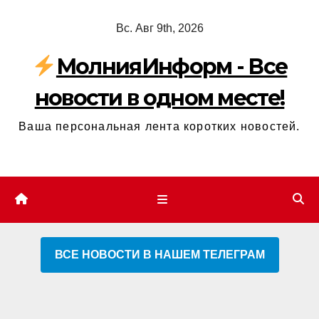
Перейти
Вс. Авг 9th, 2026
к
содержимому
МолнияИнформ - Все
новости в одном месте!
Ваша персональная лента коротких новостей.
ВСЕ НОВОСТИ В НАШЕМ ТЕЛЕГРАМ