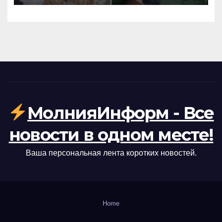
МолнияИнформ - Все
новости в одном месте!
Ваша персональная лента коротких новостей.
Home