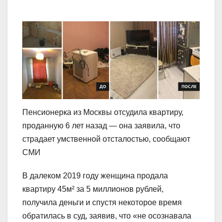
Пенсионерка из Москвы отсудила квартиру,
проданную 6 лет назад — она заявила, что
страдает умственной отсталостью, сообщают
СМИ
В далеком 2019 году женщина продала
квартиру 45м² за 5 миллионов рублей,
получила деньги и спустя некоторое время
обратилась в суд, заявив, что «не осознавала