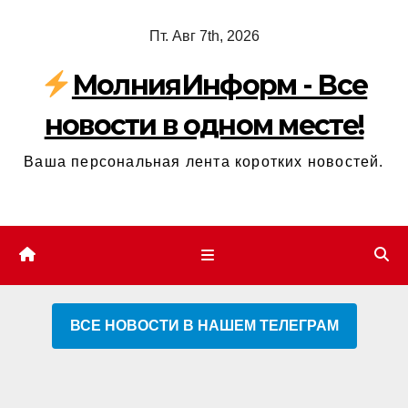
Перейти
Пт. Авг 7th, 2026
к
содержимому
МолнияИнформ - Все
новости в одном месте!
Ваша персональная лента коротких новостей.
ВСЕ НОВОСТИ В НАШЕМ ТЕЛЕГРАМ