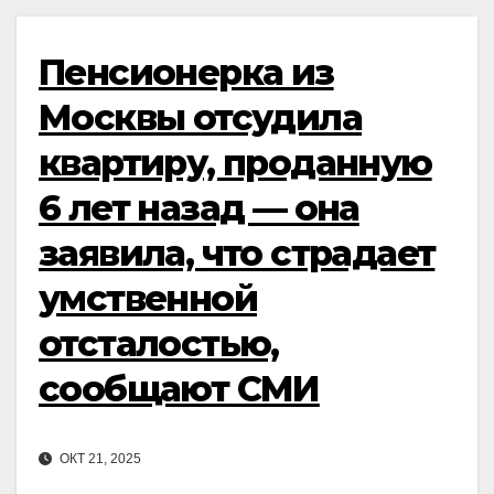
Пенсионерка из
Москвы отсудила
квартиру, проданную
6 лет назад — она
заявила, что страдает
умственной
отсталостью,
сообщают СМИ
ОКТ 21, 2025