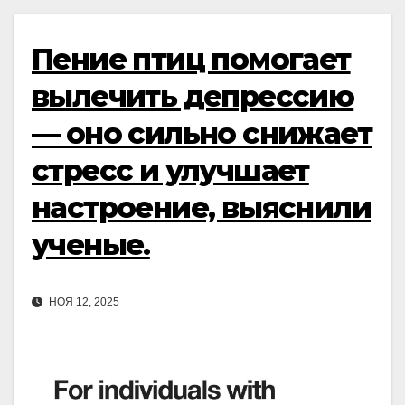
Пение птиц помогает
вылечить депрессию
— оно сильно снижает
стресс и улучшает
настроение, выяснили
ученые.
НОЯ 12, 2025