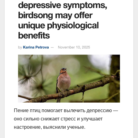
Пение птиц помогает вылечить депрессию —
оно сильно снижает стресс и улучшает
настроение, выяснили ученые.