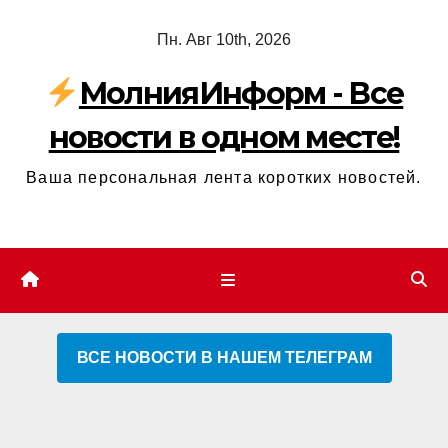
Перейти
Пн. Авг 10th, 2026
к
содержимому
МолнияИнформ - Все
новости в одном месте!
Ваша персональная лента коротких новостей.
ВСЕ НОВОСТИ В НАШЕМ ТЕЛЕГРАМ