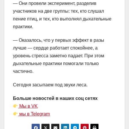
— Они провели эксперимент, разделив
участников на две группы: тех, кто слушал
пение птиц, и тех, кто выполнял дыхательные
практики.
— Оказалось, что у первых эффект в разы
лучше — сердце работает спокойнее, а
уровень стресса заметно падает. При этом
дыхательные практики помогали только
частично.
Сегодня засыпаем под звуки леса.
Больше новостей в наших соц сетях
Мы в VK
мы в Telegram