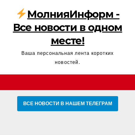
МолнияИнформ -
Все новости в одном
месте!
Ваша персональная лента коротких
новостей.
ВСЕ НОВОСТИ В НАШЕМ ТЕЛЕГРАМ