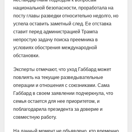
национальной безопасности, проработала на
посту главы разведки относительно недолго, но
успела оставить заметный след. Ее отставка
ставит перед администрацией Трампа
непростую задачу поиска преемника в
условиях обострения международной
обстановки.
Эксперты отмечают, что уход Габбард может
повлиять на текущие разведывательные
операции и отношения с союзниками. Сама
Габбард в своем заявлении подчеркнула, что
семья остается для нее приоритетом, и
поблагодарила президента за доверие и
совместную работу.
На данный момент не объявлено, кто временно