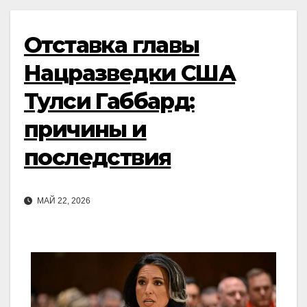
Отставка главы
Нацразведки США
Тулси Габбард:
причины и
последствия
МАЙ 22, 2026