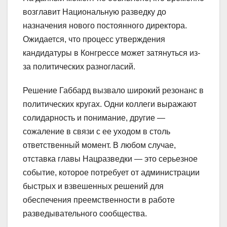
возглавит Национальную разведку до
назначения нового постоянного директора.
Ожидается, что процесс утверждения
кандидатуры в Конгрессе может затянуться из-
за политических разногласий.
Решение Габбард вызвало широкий резонанс в
политических кругах. Одни коллеги выражают
солидарность и понимание, другие —
сожаление в связи с ее уходом в столь
ответственный момент. В любом случае,
отставка главы Нацразведки — это серьезное
событие, которое потребует от администрации
быстрых и взвешенных решений для
обеспечения преемственности в работе
разведывательного сообщества.