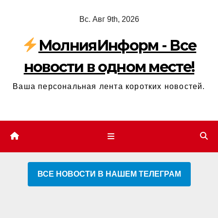
Перейти
Вс. Авг 9th, 2026
к
содержимому
МолнияИнформ - Все
новости в одном месте!
Ваша персональная лента коротких новостей.
ВСЕ НОВОСТИ В НАШЕМ ТЕЛЕГРАМ