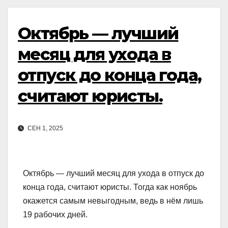
Октябрь — лучший
месяц для ухода в
отпуск до конца года,
считают юристы.
СЕН 1, 2025
Октябрь — лучший месяц для ухода в отпуск до
конца года, считают юристы. Тогда как ноябрь
окажется самым невыгодным, ведь в нём лишь
19 рабочих дней.