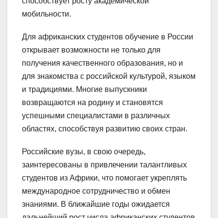
способствует росту академической
мобильности.
Для африканских студентов обучение в России
открывает возможности не только для
получения качественного образования, но и
для знакомства с российской культурой, языком
и традициями. Многие выпускники
возвращаются на родину и становятся
успешными специалистами в различных
областях, способствуя развитию своих стран.
Российские вузы, в свою очередь,
заинтересованы в привлечении талантливых
студентов из Африки, что помогает укреплять
международное сотрудничество и обмен
знаниями. В ближайшие годы ожидается
дальнейший рост числа африканских студентов