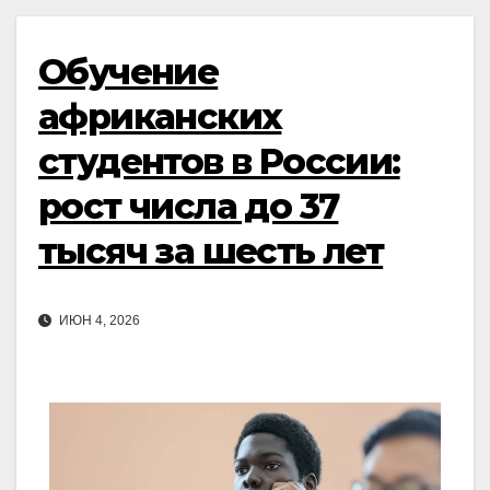
Обучение
африканских
студентов в России:
рост числа до 37
тысяч за шесть лет
ИЮН 4, 2026