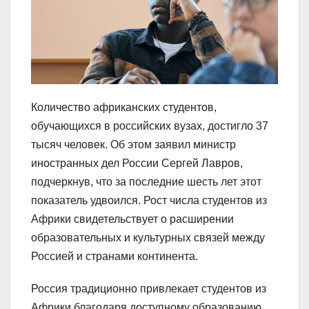
Количество африканских студентов,
обучающихся в российских вузах, достигло 37
тысяч человек. Об этом заявил министр
иностранных дел России Сергей Лавров,
подчеркнув, что за последние шесть лет этот
показатель удвоился. Рост числа студентов из
Африки свидетельствует о расширении
образовательных и культурных связей между
Россией и странами континента.
Россия традиционно привлекает студентов из
Африки благодаря доступному образованию,