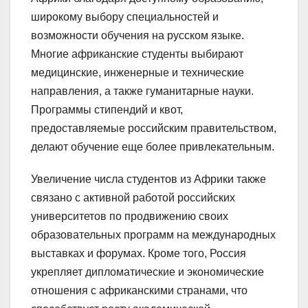
широкому выбору специальностей и
возможности обучения на русском языке.
Многие африканские студенты выбирают
медицинские, инженерные и технические
направления, а также гуманитарные науки.
Программы стипендий и квот,
предоставляемые российским правительством,
делают обучение еще более привлекательным.
Увеличение числа студентов из Африки также
связано с активной работой российских
университетов по продвижению своих
образовательных программ на международных
выставках и форумах. Кроме того, Россия
укрепляет дипломатические и экономические
отношения с африканскими странами, что