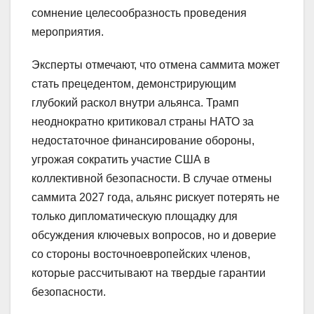
сомнение целесообразность проведения
мероприятия.
Эксперты отмечают, что отмена саммита может
стать прецедентом, демонстрирующим
глубокий раскол внутри альянса. Трамп
неоднократно критиковал страны НАТО за
недостаточное финансирование обороны,
угрожая сократить участие США в
коллективной безопасности. В случае отмены
саммита 2027 года, альянс рискует потерять не
только дипломатическую площадку для
обсуждения ключевых вопросов, но и доверие
со стороны восточноевропейских членов,
которые рассчитывают на твердые гарантии
безопасности.