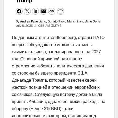
По данным агентства Bloomberg, страны НАТО
всерьез обсуждают возможность отмены
саммита альянса, запланированного на 2027
год. Основной причиной называется
стремление избежать политического давления
со стороны бывшего президента США
Дональда Трампа, который известен своей
жесткой позицией в отношении европейских
союзников. Следующую встречу должна была
принять Албания, однако ее низкие расходы на
оборону (менее 2% ВВП) стали
дополнительным фактором, ставящим под