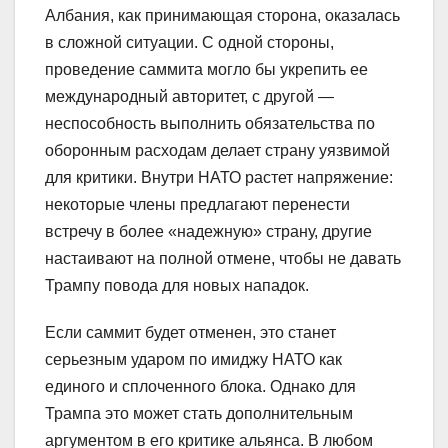
Албания, как принимающая сторона, оказалась
в сложной ситуации. С одной стороны,
проведение саммита могло бы укрепить ее
международный авторитет, с другой —
неспособность выполнить обязательства по
оборонным расходам делает страну уязвимой
для критики. Внутри НАТО растет напряжение:
некоторые члены предлагают перенести
встречу в более «надежную» страну, другие
настаивают на полной отмене, чтобы не давать
Трампу повода для новых нападок.
Если саммит будет отменен, это станет
серьезным ударом по имиджу НАТО как
единого и сплоченного блока. Однако для
Трампа это может стать дополнительным
аргументом в его критике альянса. В любом