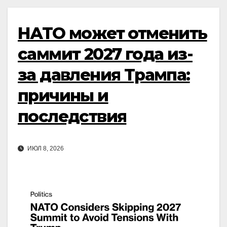
НАТО может отменить
саммит 2027 года из-
за давления Трампа:
причины и
последствия
ИЮЛ 8, 2026