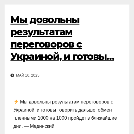
Мы довольны
результатам
переговоров с
Украиной, и готовы…
МАЙ 16, 2025
Мы довольны результатам переговоров с
Украиной, и готовы говорить дальше, обмен
пленными 1000 на 1000 пройдет в ближайшие
дни, — Мединский.