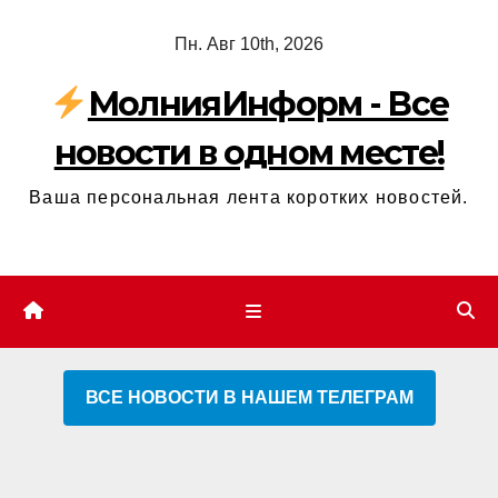
Перейти
Пн. Авг 10th, 2026
к
содержимому
МолнияИнформ - Все
новости в одном месте!
Ваша персональная лента коротких новостей.
ВСЕ НОВОСТИ В НАШЕМ ТЕЛЕГРАМ