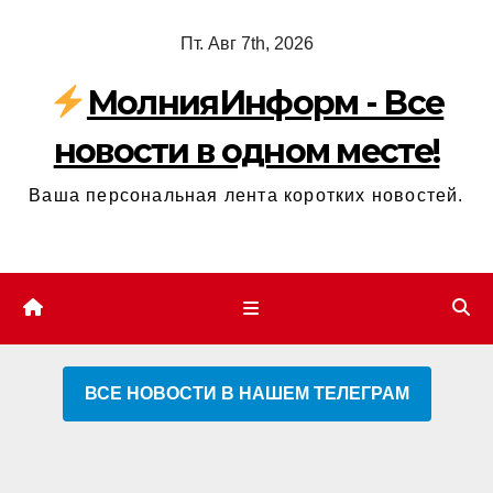
Перейти
Пт. Авг 7th, 2026
к
содержимому
МолнияИнформ - Все
новости в одном месте!
Ваша персональная лента коротких новостей.
ВСЕ НОВОСТИ В НАШЕМ ТЕЛЕГРАМ