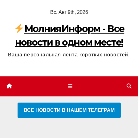
Перейти
Вс. Авг 9th, 2026
к
содержимому
МолнияИнформ - Все
новости в одном месте!
Ваша персональная лента коротких новостей.
ВСЕ НОВОСТИ В НАШЕМ ТЕЛЕГРАМ