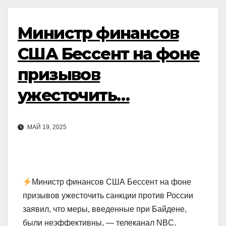
Министр финансов
США Бессент на фоне
призывов
ужесточить…
МАЙ 19, 2025
Министр финансов США Бессент на фоне
призывов ужесточить санкции против России
заявил, что меры, введенные при Байдене,
были неэффективны, — телеканал NBC.