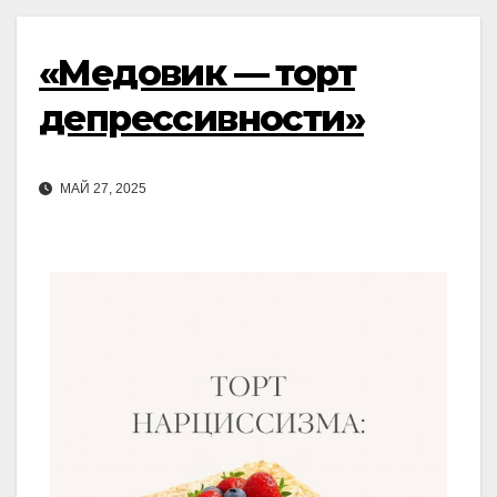
«Медовик — торт
депрессивности»
МАЙ 27, 2025