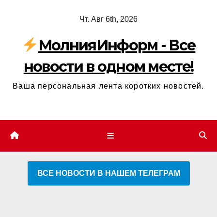
Перейти
Чт. Авг 6th, 2026
к
содержимому
МолнияИнформ - Все
новости в одном месте!
Ваша персональная лента коротких новостей.
ВСЕ НОВОСТИ В НАШЕМ ТЕЛЕГРАМ