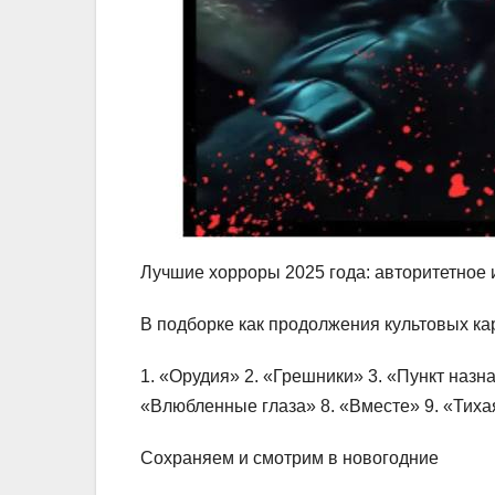
Лучшие хорроры 2025 года: авторитетное 
В подборке как продолжения культовых ка
1. «Орудия» 2. «Грешники» 3. «Пункт назна
«Влюбленные глаза» 8. «Вместе» 9. «Тиха
Сохраняем и смотрим в новогодние