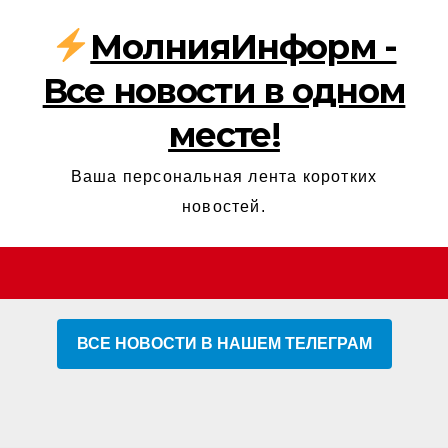
МолнияИнформ -
Все новости в одном
месте!
Ваша персональная лента коротких
новостей.
ВСЕ НОВОСТИ В НАШЕМ ТЕЛЕГРАМ