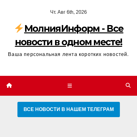
Перейти
Чт. Авг 6th, 2026
к
содержимому
МолнияИнформ - Все
новости в одном месте!
Ваша персональная лента коротких новостей.
ВСЕ НОВОСТИ В НАШЕМ ТЕЛЕГРАМ