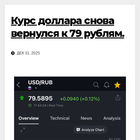
Курс доллара снова
вернулся к 79 рублям.
ДЕК 31, 2025