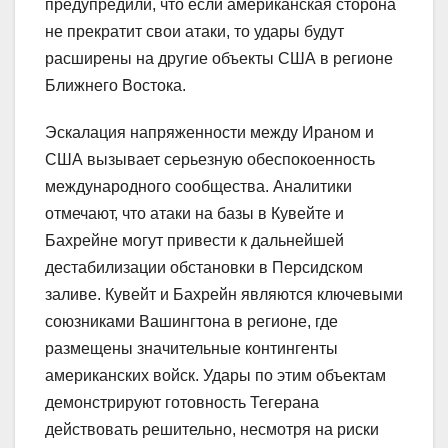
предупредили, что если американская сторона
не прекратит свои атаки, то удары будут
расширены на другие объекты США в регионе
Ближнего Востока.
Эскалация напряженности между Ираном и
США вызывает серьезную обеспокоенность
международного сообщества. Аналитики
отмечают, что атаки на базы в Кувейте и
Бахрейне могут привести к дальнейшей
дестабилизации обстановки в Персидском
заливе. Кувейт и Бахрейн являются ключевыми
союзниками Вашингтона в регионе, где
размещены значительные контингенты
американских войск. Удары по этим объектам
демонстрируют готовность Тегерана
действовать решительно, несмотря на риски