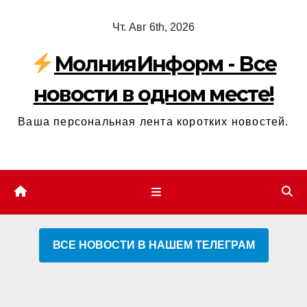
Перейти
Чт. Авг 6th, 2026
к
содержимому
МолнияИнформ - Все
новости в одном месте!
Ваша персональная лента коротких новостей.
ВСЕ НОВОСТИ В НАШЕМ ТЕЛЕГРАМ