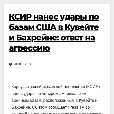
КСИР нанес удары по
базам США в Кувейте
и Бахрейне: ответ на
агрессию
ИЮЛ 9, 2026
Корпус стражей исламской революции (КСИР)
нанес удары по четырем американским
военным базам, расположенным в Кувейте и
Бахрейне. Об этом сообщает Press TV со