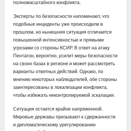
полномасштабного конфликта.
Эксперты по безопасности напоминают, что
подобные инциденты уже происходили в
прошлом, но нынешняя ситуация отличается
повышенной интенсивностью и прямыми
угрозами со стороны КСИР. В ответ на атаку
Пентагон, вероятно, усилит меры безопасности
на своих базах в регионе и может рассмотреть
варианты ответных действий. Однако, по
мнению некоторых наблюдателей, обе стороны
заинтересованы в локализации конфликта,
чтобы избежать неконтролируемой эскалации.
Ситуация остается крайне напряженной.
Мировые державы призывают к сдержанности
и дипломатическому урегулированию