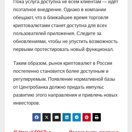
Пока услуга доступна не всем клиентам — идёт
поэтапное внедрение. Однако в компании
обещают, что в ближайшее время торговля
криптовалютами станет доступна для всех
пользователей приложения. Следите за
обновлениями, чтобы не упустить возможность
первыми протестировать новый функционал.
Таким образом, рынок криптовалют в России
постепенно становится более доступным и
регулируемым. Появление нормативной базы
от Центробанка должно придать импульс
развитию этого направления и привлечь новых
инвесторов.