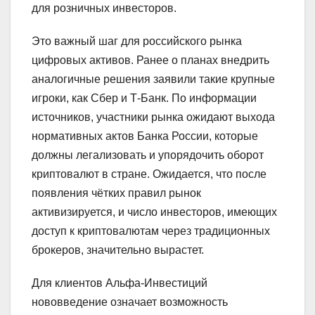
для розничных инвесторов.
Это важный шаг для российского рынка
цифровых активов. Ранее о планах внедрить
аналогичные решения заявили такие крупные
игроки, как Сбер и Т-Банк. По информации
источников, участники рынка ожидают выхода
нормативных актов Банка России, которые
должны легализовать и упорядочить оборот
криптовалют в стране. Ожидается, что после
появления чётких правил рынок
активизируется, и число инвесторов, имеющих
доступ к криптовалютам через традиционных
брокеров, значительно вырастет.
Для клиентов Альфа-Инвестиций
нововведение означает возможность