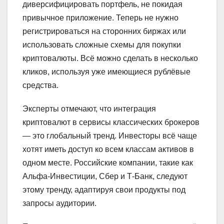
диверсифицировать портфель, не покидая
привычное приложение. Теперь не нужно
регистрироваться на сторонних биржах или
использовать сложные схемы для покупки
криптовалюты. Всё можно сделать в несколько
кликов, используя уже имеющиеся рублёвые
средства.
Эксперты отмечают, что интеграция
криптовалют в сервисы классических брокеров
— это глобальный тренд. Инвесторы всё чаще
хотят иметь доступ ко всем классам активов в
одном месте. Российские компании, такие как
Альфа-Инвестиции, Сбер и Т-Банк, следуют
этому тренду, адаптируя свои продукты под
запросы аудитории.