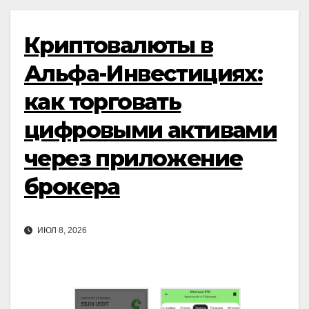
Криптовалюты в
Альфа-Инвестициях:
как торговать
цифровыми активами
через приложение
брокера
ИЮЛ 8, 2026