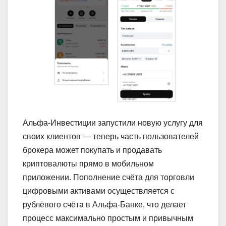
Альфа-Инвестиции запустили новую услугу для
своих клиентов — теперь часть пользователей
брокера может покупать и продавать
криптовалюты прямо в мобильном
приложении. Пополнение счёта для торговли
цифровыми активами осуществляется с
рублёвого счёта в Альфа-Банке, что делает
процесс максимально простым и привычным