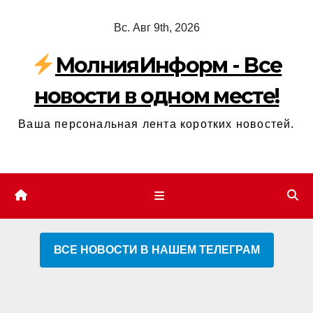
Перейти
Вс. Авг 9th, 2026
к
содержимому
МолнияИнформ - Все
новости в одном месте!
Ваша персональная лента коротких новостей.
ВСЕ НОВОСТИ В НАШЕМ ТЕЛЕГРАМ