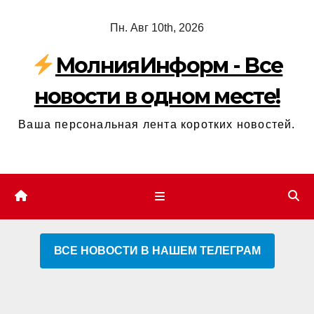
Перейти
Пн. Авг 10th, 2026
к
содержимому
МолнияИнформ - Все
новости в одном месте!
Ваша персональная лента коротких новостей.
ВСЕ НОВОСТИ В НАШЕМ ТЕЛЕГРАМ