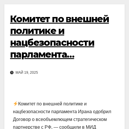
Комитет по внешней
политике и
нацбезопасности
парламента…
МАЙ 19, 2025
Комитет по внешней политике и
нацбезопасности парламента Ирана одобрил
Договор о всеобъемлющем стратегическом
партнерстве с РФ, — сообщили в МИД