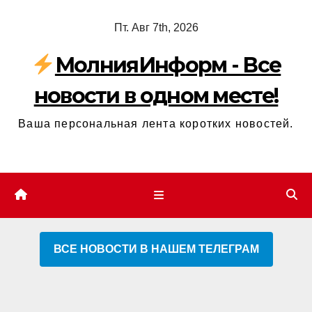
Перейти
Пт. Авг 7th, 2026
к
содержимому
МолнияИнформ - Все
новости в одном месте!
Ваша персональная лента коротких новостей.
ВСЕ НОВОСТИ В НАШЕМ ТЕЛЕГРАМ