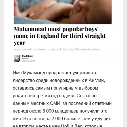
Имя Мухаммед продолжает удерживать
лидерство среди новорожденных в Англии,
оставаясь самым популярным выбором
родителей третий год подряд. Согласно
данным местных СМИ, за последний отчетный
период около 6 000 младенцев получили это
имя. Это почти на 2 000 больше, чем у идущих
на втором месте имен Ной и Лео, которые