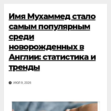
Имя Мухаммед стало
самым популярным
среди
новорожденных в
Англии: статистика и
тренды
ИЮЛ 9, 2026