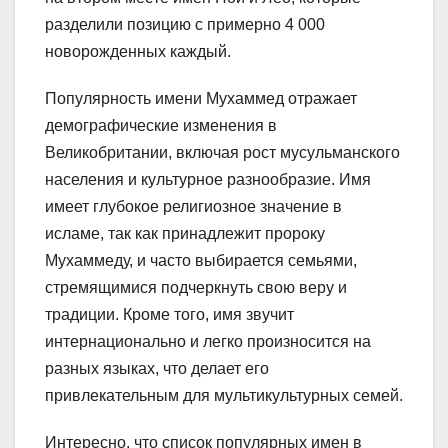
разделили позицию с примерно 4 000
новорожденных каждый.
Популярность имени Мухаммед отражает
демографические изменения в
Великобритании, включая рост мусульманского
населения и культурное разнообразие. Имя
имеет глубокое религиозное значение в
исламе, так как принадлежит пророку
Мухаммеду, и часто выбирается семьями,
стремящимися подчеркнуть свою веру и
традиции. Кроме того, имя звучит
интернационально и легко произносится на
разных языках, что делает его
привлекательным для мультикультурных семей.
Интересно, что список популярных имен в