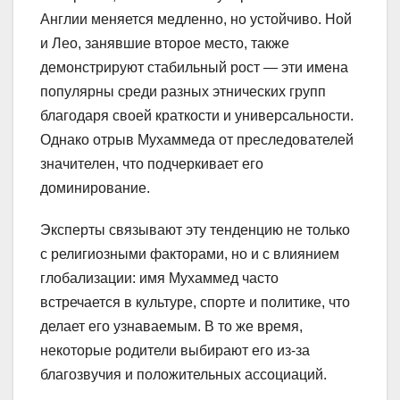
Англии меняется медленно, но устойчиво. Ной
и Лео, занявшие второе место, также
демонстрируют стабильный рост — эти имена
популярны среди разных этнических групп
благодаря своей краткости и универсальности.
Однако отрыв Мухаммеда от преследователей
значителен, что подчеркивает его
доминирование.
Эксперты связывают эту тенденцию не только
с религиозными факторами, но и с влиянием
глобализации: имя Мухаммед часто
встречается в культуре, спорте и политике, что
делает его узнаваемым. В то же время,
некоторые родители выбирают его из-за
благозвучия и положительных ассоциаций.