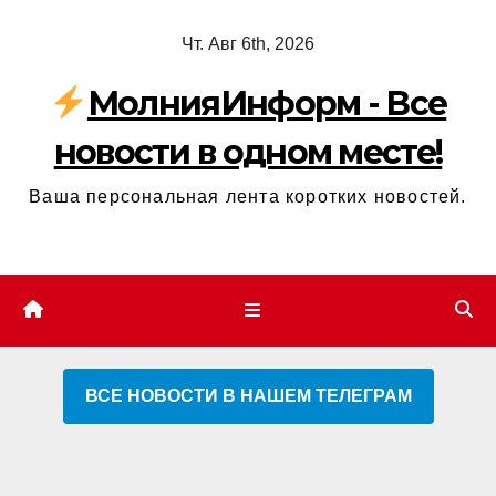
Перейти
Чт. Авг 6th, 2026
к
содержимому
МолнияИнформ - Все
новости в одном месте!
Ваша персональная лента коротких новостей.
ВСЕ НОВОСТИ В НАШЕМ ТЕЛЕГРАМ