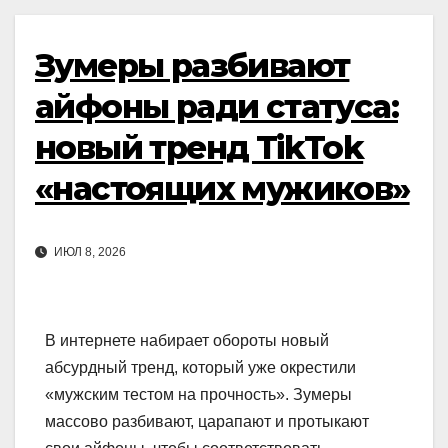
Зумеры разбивают
айфоны ради статуса:
новый тренд TikTok
«настоящих мужиков»
ИЮЛ 8, 2026
В интернете набирает обороты новый
абсурдный тренд, который уже окрестили
«мужским тестом на прочность». Зумеры
массово разбивают, царапают и протыкают