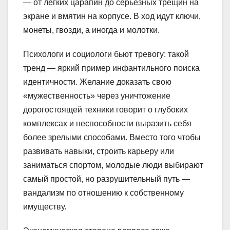
— от легких царапин до серьезных трещин на
экране и вмятин на корпусе. В ход идут ключи,
монеты, гвозди, а иногда и молотки.
Психологи и социологи бьют тревогу: такой
тренд — яркий пример инфантильного поиска
идентичности. Желание доказать свою
«мужественность» через уничтожение
дорогостоящей техники говорит о глубоких
комплексах и неспособности выразить себя
более зрелыми способами. Вместо того чтобы
развивать навыки, строить карьеру или
заниматься спортом, молодые люди выбирают
самый простой, но разрушительный путь —
вандализм по отношению к собственному
имуществу.