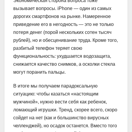
Экономическая сторона вопроса тоже
вызывает вопросы. iPhone — один из самых
дорогих смартфонов на рынке. Намеренное
приведение его в негодность — это не только
потеря денег (порой нескольких сотен тысяч
рублей), но и обесценивание труда. Кроме того,
разбитый телефон теряет свою
функциональность: ухудшается водозащита,
снижается качество снимков, а осколки стекла
могут поранить пальцы.
В итоге мы получаем парадоксальную
ситуацию: чтобы казаться «настоящим
мужчиной», нужно вести себя как ребенок,
ломающий игрушки. Тренд, скорее всего, скоро
сойдет на нет (как и большинство вирусных
челленджей), но осадок останется. Вместо того