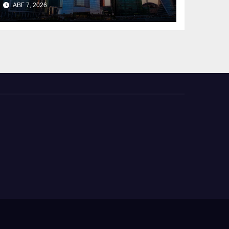
АВГ 7, 2026
криптообменников