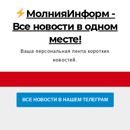
МолнияИнформ -
Все новости в одном
месте!
Ваша персональная лента коротких
новостей.
ВСЕ НОВОСТИ В НАШЕМ ТЕЛЕГРАМ