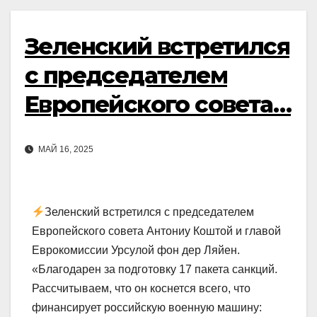
Зеленский встретился
с председателем
Европейского совета…
МАЙ 16, 2025
Зеленский встретился с председателем
Европейского совета Антониу Коштой и главой
Еврокомиссии Урсулой фон дер Ляйен.
«Благодарен за подготовку 17 пакета санкций.
Рассчитываем, что он коснется всего, что
финансирует российскую военную машину: