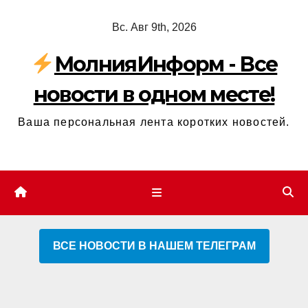
Перейти
Вс. Авг 9th, 2026
к
содержимому
МолнияИнформ - Все
новости в одном месте!
Ваша персональная лента коротких новостей.
ВСЕ НОВОСТИ В НАШЕМ ТЕЛЕГРАМ