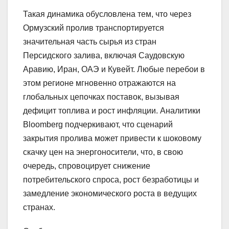
Такая динамика обусловлена тем, что через
Ормузский пролив транспортируется
значительная часть сырья из стран
Персидского залива, включая Саудовскую
Аравию, Иран, ОАЭ и Кувейт. Любые перебои в
этом регионе мгновенно отражаются на
глобальных цепочках поставок, вызывая
дефицит топлива и рост инфляции. Аналитики
Bloomberg подчеркивают, что сценарий
закрытия пролива может привести к шоковому
скачку цен на энергоносители, что, в свою
очередь, спровоцирует снижение
потребительского спроса, рост безработицы и
замедление экономического роста в ведущих
странах.