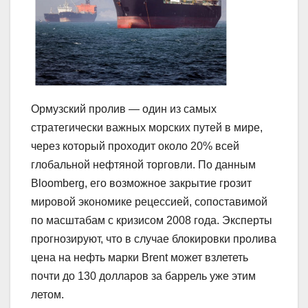
Ормузский пролив — один из самых
стратегически важных морских путей в мире,
через который проходит около 20% всей
глобальной нефтяной торговли. По данным
Bloomberg, его возможное закрытие грозит
мировой экономике рецессией, сопоставимой
по масштабам с кризисом 2008 года. Эксперты
прогнозируют, что в случае блокировки пролива
цена на нефть марки Brent может взлететь
почти до 130 долларов за баррель уже этим
летом.