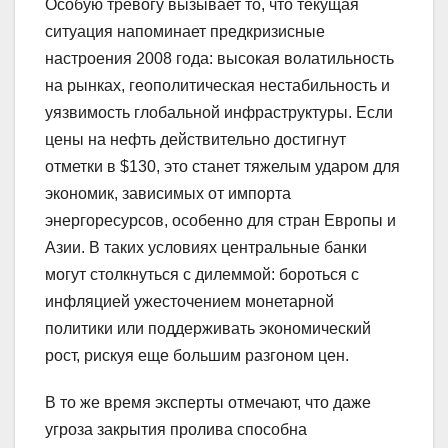
Особую тревогу вызывает то, что текущая
ситуация напоминает предкризисные
настроения 2008 года: высокая волатильность
на рынках, геополитическая нестабильность и
уязвимость глобальной инфраструктуры. Если
цены на нефть действительно достигнут
отметки в $130, это станет тяжелым ударом для
экономик, зависимых от импорта
энергоресурсов, особенно для стран Европы и
Азии. В таких условиях центральные банки
могут столкнуться с дилеммой: бороться с
инфляцией ужесточением монетарной
политики или поддерживать экономический
рост, рискуя еще большим разгоном цен.
В то же время эксперты отмечают, что даже
угроза закрытия пролива способна