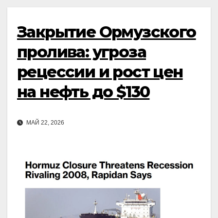
Закрытие Ормузского
пролива: угроза
рецессии и рост цен
на нефть до $130
МАЙ 22, 2026