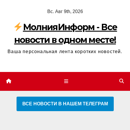
Перейти
Вс. Авг 9th, 2026
к
содержимому
МолнияИнформ - Все
новости в одном месте!
Ваша персональная лента коротких новостей.
ВСЕ НОВОСТИ В НАШЕМ ТЕЛЕГРАМ