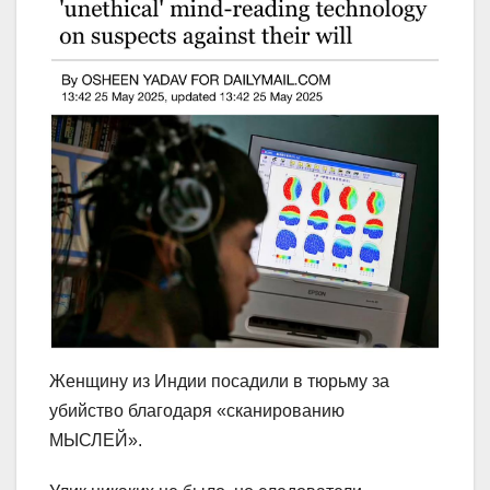
Женщину из Индии посадили в тюрьму за
убийство благодаря «сканированию
МЫСЛЕЙ».