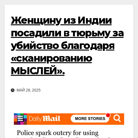
Женщину из Индии
посадили в тюрьму за
убийство благодаря
«сканированию
МЫСЛЕЙ».
МАЙ 28, 2025