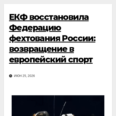
ЕКФ восстановила
Федерацию
фехтования России:
возвращение в
европейский спорт
ИЮН 25, 2026