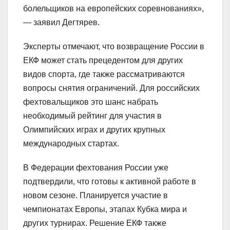
болельщиков на европейских соревнованиях»,
— заявил Дегтярев.
Эксперты отмечают, что возвращение России в
ЕКФ может стать прецедентом для других
видов спорта, где также рассматриваются
вопросы снятия ограничений. Для российских
фехтовальщиков это шанс набрать
необходимый рейтинг для участия в
Олимпийских играх и других крупных
международных стартах.
В Федерации фехтования России уже
подтвердили, что готовы к активной работе в
новом сезоне. Планируется участие в
чемпионатах Европы, этапах Кубка мира и
других турнирах. Решение ЕКФ также