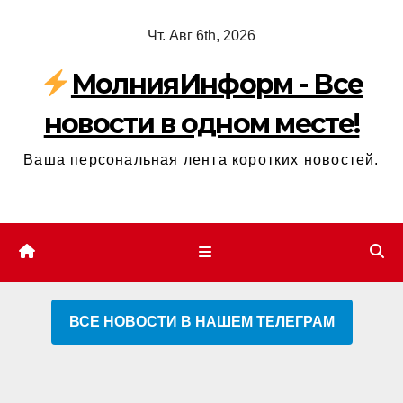
Перейти
Чт. Авг 6th, 2026
к
содержимому
МолнияИнформ - Все
новости в одном месте!
Ваша персональная лента коротких новостей.
ВСЕ НОВОСТИ В НАШЕМ ТЕЛЕГРАМ