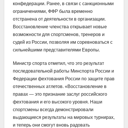
конфедерации. Ранее, в связи с санкционными
ограничениями, ФФР была временно
отстранена от деятельности в организации.
Восстановление членства открывает новые
возможности для спортсменов, тренеров и
судей из России, позволяя им соревноваться с
сильнейшими представителями Европы.
Министр спорта отметил, что это результат
последовательной работы Минспорта России и
Федерации фехтования России по защите прав
отечественных атлетов. «Восстановление в
правах — это признание заслуг российского
фехтования и его высокого уровня. Наши
спортсмены всегда демонстрировали
выдающиеся результаты на мировых турнирах,
и теперь они смогут вновь радовать