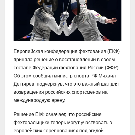
Европейская конфедерация фехтования (ЕКФ)
приняла решение о восстановлении в своем
составе Федерации фехтования России (ФФР).
Об этом сообщил министр спорта РФ Михаил
Дегтярев, подчеркнув, что это важный шаг для
возвращения российских спортсменов на
международную арену.
Решение ЕКФ означает, что российские
фехтовальщики теперь могут участвовать в
европейских соревнованиях под эгидой