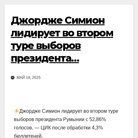
Джордже Симион
лидирует во втором
туре выборов
президента…
МАЙ 19, 2025
Джордже Симион лидирует во втором туре
выборов президента Румынии с 52,86%
голосов, — ЦИК после обработки 4,3%
бюллетеней.