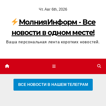
Перейти
Чт. Авг 6th, 2026
к
содержимому
МолнияИнформ - Все
новости в одном месте!
Ваша персональная лента коротких новостей.
ВСЕ НОВОСТИ В НАШЕМ ТЕЛЕГРАМ