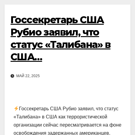
Госсекретарь США
Рубио заявил, что
статус «Талибана» в
США…
МАЙ 22, 2025
Госсекретарь США Рубио заявил, что статус
«Талибана» в США как террористической
организации сейчас пересматривается на фоне
освобождения задержанных американцев.