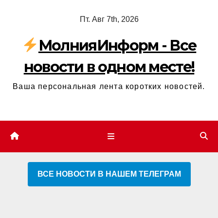
Перейти
Пт. Авг 7th, 2026
к
содержимому
МолнияИнформ - Все
новости в одном месте!
Ваша персональная лента коротких новостей.
ВСЕ НОВОСТИ В НАШЕМ ТЕЛЕГРАМ