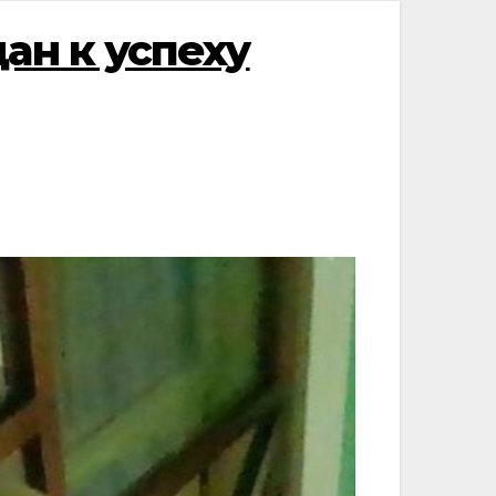
ан к успеху