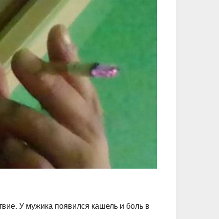
твие. У мужика появился кашель и боль в