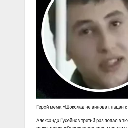
Герой мема «Шоколад не виноват, пацан к
Александр Гусейнов третий раз попал в тю