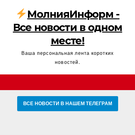
МолнияИнформ -
Все новости в одном
месте!
Ваша персональная лента коротких
новостей.
ВСЕ НОВОСТИ В НАШЕМ ТЕЛЕГРАМ