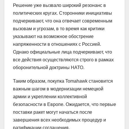
Решение уже вызвало широкий резонанс в
политических кругах. Сторонники инициативы
подчеркивают, что она отвечает современным
вызовам и угрозам, в то время как критики
указывают на возможное обострение
напряженности в отношениях с Россией.
Однако официальные лица подчеркивают, что
все действия осуществляются строго в рамках
оборонительной доктрины НАТО.
Таким образом, покупка Tomahawk становится
важным шагом в модернизации немецкой
армии и укреплении коллективной
безопасности в Европе. Ожидается, что первые
поставки ракет могут начаться после
завершения всех необходимых процедур и
ратификации соглашения.