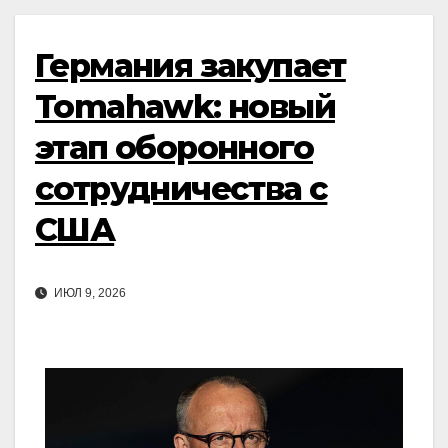
Германия закупает
Tomahawk: новый
этап оборонного
сотрудничества с
США
ИЮЛ 9, 2026