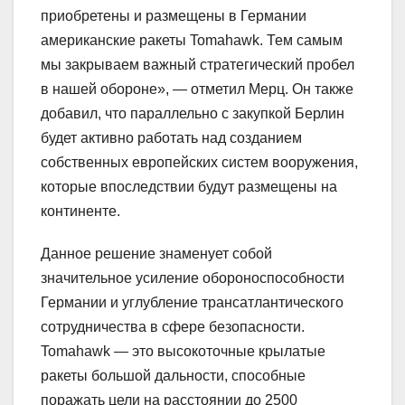
приобретены и размещены в Германии
американские ракеты Tomahawk. Тем самым
мы закрываем важный стратегический пробел
в нашей обороне», — отметил Мерц. Он также
добавил, что параллельно с закупкой Берлин
будет активно работать над созданием
собственных европейских систем вооружения,
которые впоследствии будут размещены на
континенте.
Данное решение знаменует собой
значительное усиление обороноспособности
Германии и углубление трансатлантического
сотрудничества в сфере безопасности.
Tomahawk — это высокоточные крылатые
ракеты большой дальности, способные
поражать цели на расстоянии до 2500