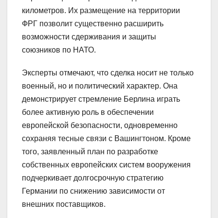
километров. Их размещение на территории
ФРГ позволит существенно расширить
возможности сдерживания и защиты
союзников по НАТО.
Эксперты отмечают, что сделка носит не только
военный, но и политический характер. Она
демонстрирует стремление Берлина играть
более активную роль в обеспечении
европейской безопасности, одновременно
сохраняя тесные связи с Вашингтоном. Кроме
того, заявленный план по разработке
собственных европейских систем вооружения
подчеркивает долгосрочную стратегию
Германии по снижению зависимости от
внешних поставщиков.