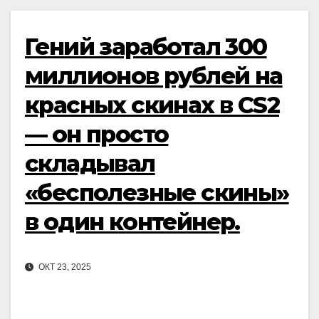
Гений заработал 300
миллионов рублей на
красных скинах в CS2
— он просто
складывал
«бесполезные скины»
в один контейнер.
ОКТ 23, 2025