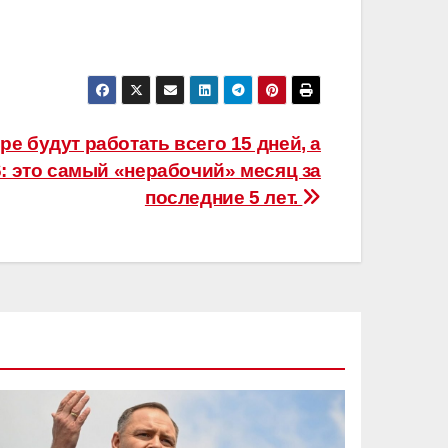
ре будут работать всего 15 дней, а
: это самый «нерабочий» месяц за
последние 5 лет.