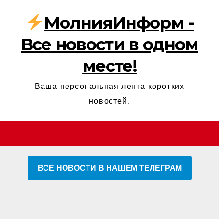
МолнияИнформ -
Все новости в одном
месте!
Ваша персональная лента коротких
новостей.
ВСЕ НОВОСТИ В НАШЕМ ТЕЛЕГРАМ