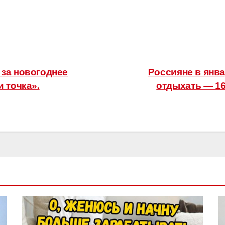
за новогоднее
Россияне в янва
 точка».
отдыхать — 16