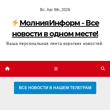
Перейти
Вс. Авг 9th, 2026
к
содержимому
МолнияИнформ - Все
новости в одном месте!
Ваша персональная лента коротких новостей.
ВСЕ НОВОСТИ В НАШЕМ ТЕЛЕГРАМ