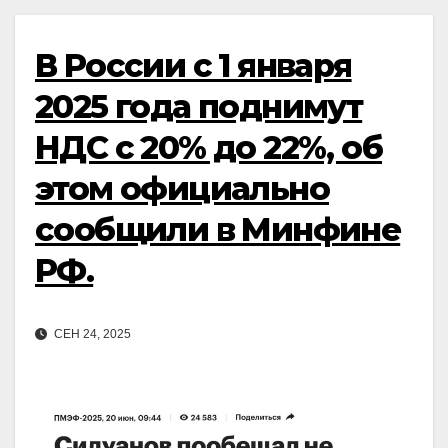
В России с 1 января
2025 года поднимут
НДС с 20% до 22%, об
этом официально
сообщили в Минфине
РФ.
СЕН 24, 2025