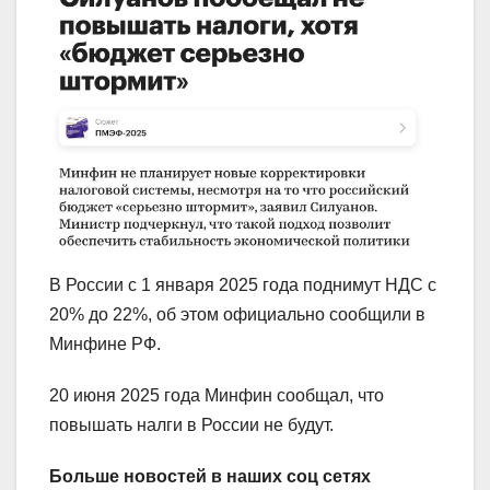
В России с 1 января 2025 года поднимут НДС с
20% до 22%, об этом официально сообщили в
Минфине РФ.
20 июня 2025 года Минфин сообщал, что
повышать налги в России не будут.
Больше новостей в наших соц сетях