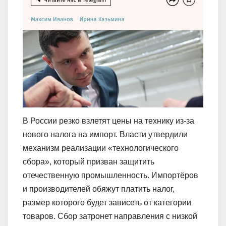
В России резко взлетят цены на технику из-за
нового налога на импорт. Власти утвердили
механизм реализации «технологического
сбора», который призван защитить
отечественную промышленность. Импортёров
и производителей обяжут платить налог,
размер которого будет зависеть от категории
товаров. Сбор затронет направления с низкой