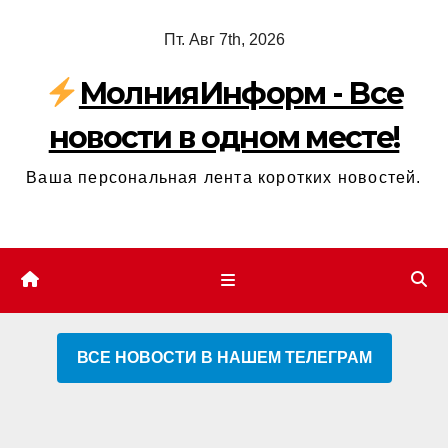
Перейти
Пт. Авг 7th, 2026
к
содержимому
МолнияИнформ - Все
новости в одном месте!
Ваша персональная лента коротких новостей.
ВСЕ НОВОСТИ В НАШЕМ ТЕЛЕГРАМ