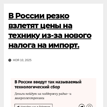
В России резко
взлетят цены на
технику из-за нового
налога на импорт.
НОЯ 10, 2025