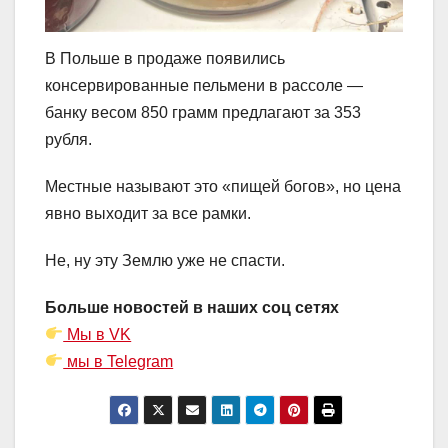
В Польше в продаже появились
консервированные пельмени в рассоле —
банку весом 850 грамм предлагают за 353
рубля.
Местные называют это «пищей богов», но цена
явно выходит за все рамки.
Не, ну эту Землю уже не спасти.
Больше новостей в наших соц сетях
Мы в VK
мы в Telegram