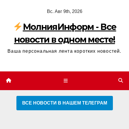
Перейти
Вс. Авг 9th, 2026
к
содержимому
МолнияИнформ - Все
новости в одном месте!
Ваша персональная лента коротких новостей.
ВСЕ НОВОСТИ В НАШЕМ ТЕЛЕГРАМ