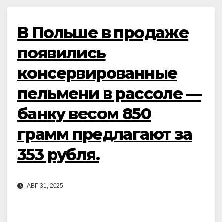
В Польше в продаже
появились
консервированные
пельмени в рассоле —
банку весом 850
грамм предлагают за
353 рубля.
АВГ 31, 2025