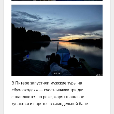
В Питере запустили мужские туры на
«бухлоходах» — счастливчики три дня
сплавляются по реке, жарят шашлыки,
купаются и парятся в самодельной бане