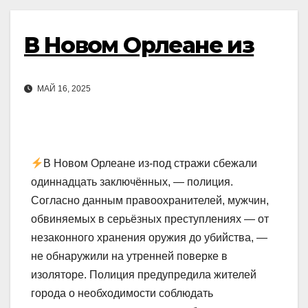
В Новом Орлеане из
МАЙ 16, 2025
В Новом Орлеане из-под стражи сбежали
одиннадцать заключённых, — полиция.
Согласно данным правоохранителей, мужчин,
обвиняемых в серьёзных преступлениях — от
незаконного хранения оружия до убийства, —
не обнаружили на утренней поверке в
изоляторе. Полиция предупредила жителей
города о необходимости соблюдать