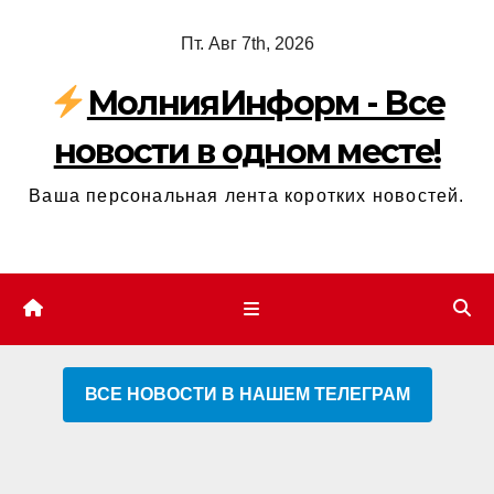
Перейти
Пт. Авг 7th, 2026
к
содержимому
МолнияИнформ - Все
новости в одном месте!
Ваша персональная лента коротких новостей.
ВСЕ НОВОСТИ В НАШЕМ ТЕЛЕГРАМ