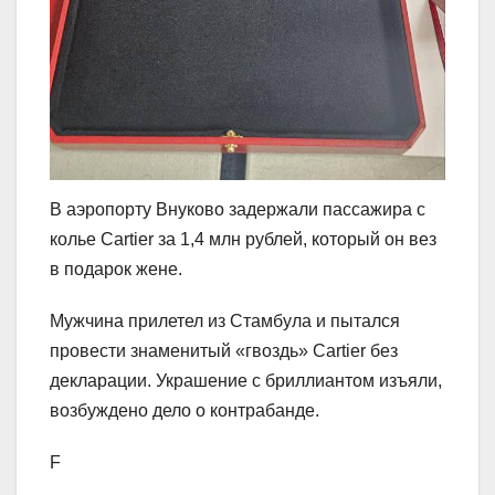
В аэропорту Внуково задержали пассажира с
колье Cartier за 1,4 млн рублей, который он вез
в подарок жене.
Мужчина прилетел из Стамбула и пытался
провести знаменитый «гвоздь» Cartier без
декларации. Украшение с бриллиантом изъяли,
возбуждено дело о контрабанде.
F