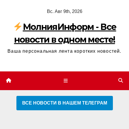
Перейти
Вс. Авг 9th, 2026
к
содержимому
МолнияИнформ - Все
новости в одном месте!
Ваша персональная лента коротких новостей.
ВСЕ НОВОСТИ В НАШЕМ ТЕЛЕГРАМ