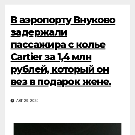
В аэропорту Внуково
задержали
пассажира с колье
Cartier за 1,4 млн
рублей, который он
вез в подарок жене.
АВГ 29, 2025