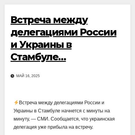
Встреча между
делегациями России
и Украины в
Стамбуле…
МАЙ 16, 2025
Встреча между делегациями России и
Украины в Стамбуле начнется с минуты на
минуту, — СМИ. Сообщается, что украинская
делегация уже прибыла на встречу.