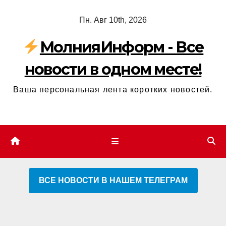
Перейти
Пн. Авг 10th, 2026
к
содержимому
МолнияИнформ - Все
новости в одном месте!
Ваша персональная лента коротких новостей.
ВСЕ НОВОСТИ В НАШЕМ ТЕЛЕГРАМ