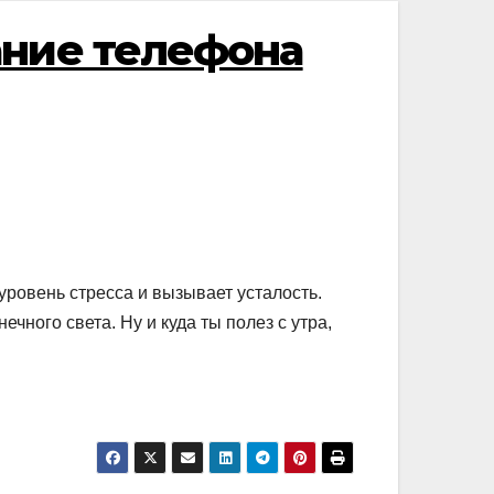
ание телефона
уровень стресса и вызывает усталость.
чного света. Ну и куда ты полез с утра,