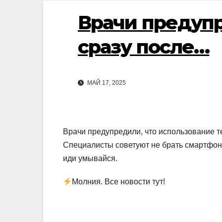
Врачи предупр
сразу после…
МАЙ 17, 2025
Врачи предупредили, что использование т
Специалисты советуют не брать смартфон в
иди умывайся.
Молния. Все новости тут!