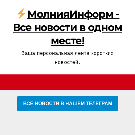
МолнияИнформ -
Все новости в одном
месте!
Ваша персональная лента коротких
новостей.
ВСЕ НОВОСТИ В НАШЕМ ТЕЛЕГРАМ